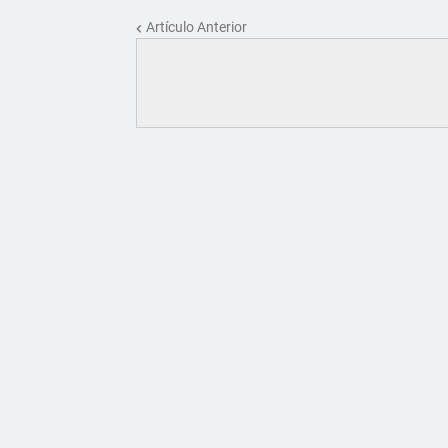
Artículo Anterior