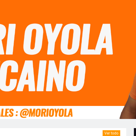
Ver todo