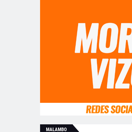
MALAMBO