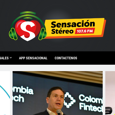
NALES
APP SENSACIONAL
CONTACTENOS