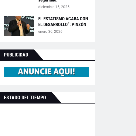
diciembre 15, 2025
EL ESTATISMO ACABA CON
EL DESARROLLO”: PINZÓN
enero 30, 2026
PUBLICIDAD
ESTADO DEL TIEMPO