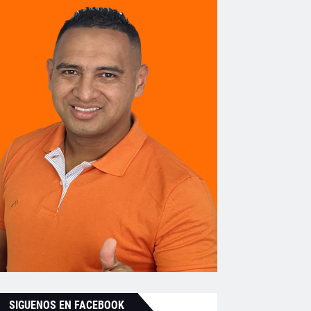
SIGUENOS EN FACEBOOK