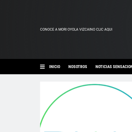
CONOCE A MORI OYOLA VIZCAINO CLIC AQUI
INICIO
NOSOTROS
NOTICIAS SENSACIO