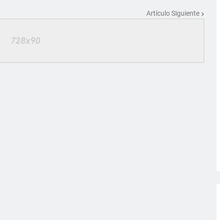
Artículo Siguiente