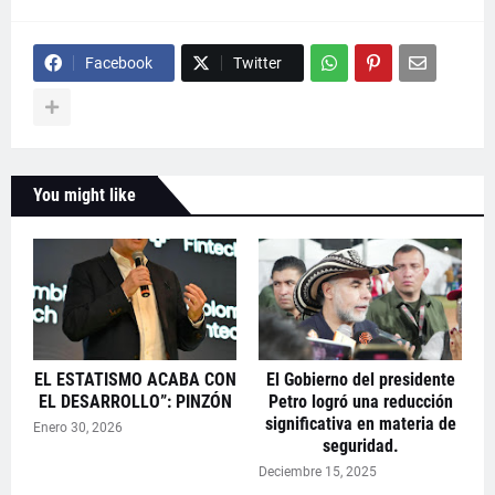
Facebook
Twitter
You might like
EL ESTATISMO ACABA CON
El Gobierno del presidente
EL DESARROLLO”: PINZÓN
Petro logró una reducción
significativa en materia de
Enero 30, 2026
seguridad.
Deciembre 15, 2025