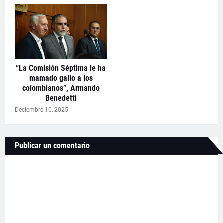
“La Comisión Séptima le ha
mamado gallo a los
colombianos”, Armando
Benedetti
Deciembre 10, 2025
Publicar un comentario