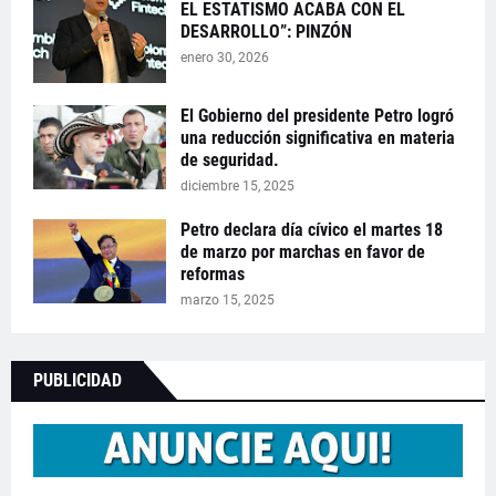
EL ESTATISMO ACABA CON EL
DESARROLLO”: PINZÓN
enero 30, 2026
El Gobierno del presidente Petro logró
una reducción significativa en materia
de seguridad.
diciembre 15, 2025
Petro declara día cívico el martes 18
de marzo por marchas en favor de
reformas
marzo 15, 2025
PUBLICIDAD