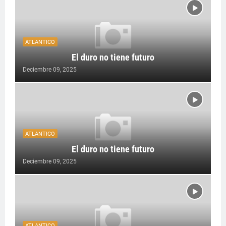
ATLANTICO
El duro no tiene futuro
Deciembre 09, 2025
ATLANTICO
El duro no tiene futuro
Deciembre 09, 2025
ATLANTICO