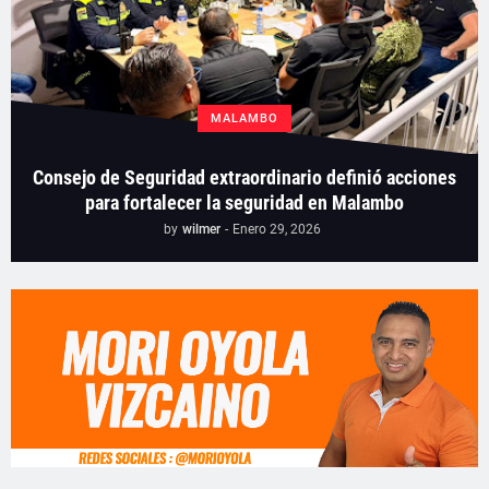
MALAMBO
Consejo de Seguridad extraordinario definió acciones
para fortalecer la seguridad en Malambo
by
wilmer
-
Enero 29, 2026