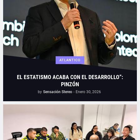
ATLANTICO
EL ESTATISMO ACABA CON EL DESARROLLO”:
PINZÓN
by
Sensación Stereo
-
Enero 30, 2026