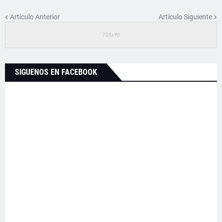
Artículo Anterior
Artículo Siguiente
SIGUENOS EN FACEBOOK