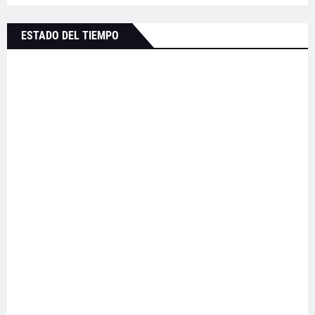
ESTADO DEL TIEMPO