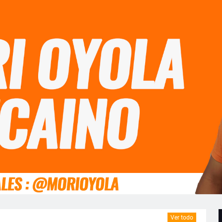
Ver todo