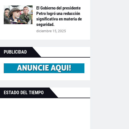
El Gobierno del presidente
Petro logró una reducción
significativa en materia de
seguridad.
diciembre 15, 2025
PUBLICIDAD
ESTADO DEL TIEMPO