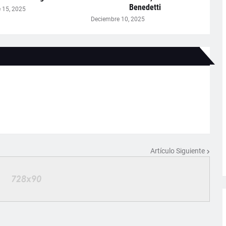
Benedetti
 15, 2025
Deciembre 10, 2025
Artículo Siguiente