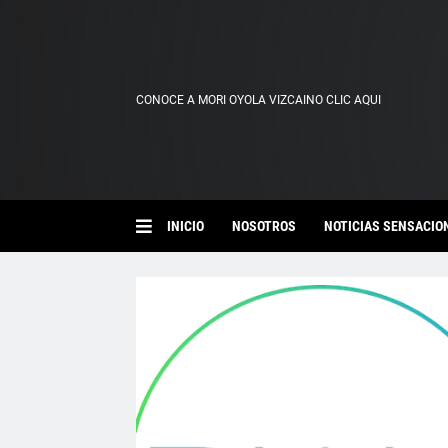
CONOCE A MORI OYOLA VIZCAINO CLIC AQUI
INICIO
NOSOTROS
NOTICIAS SENSACIO