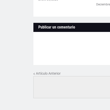
Deciembre
Publicar un comentario
Artículo Anterior