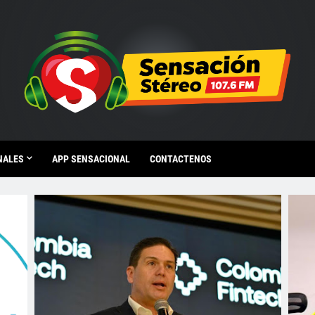
NALES
APP SENSACIONAL
CONTACTENOS