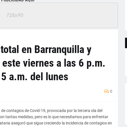
total en Barranquilla y
este viernes a las 6 p.m.
 5 a.m. del lunes
0
da de contagios de Covid-19, provocada por la tercera ola del
con tantas medidas, pero es lo que necesitamos para enfrentar
ataria aseguró que sigue creciendo la incidencia de contagios en