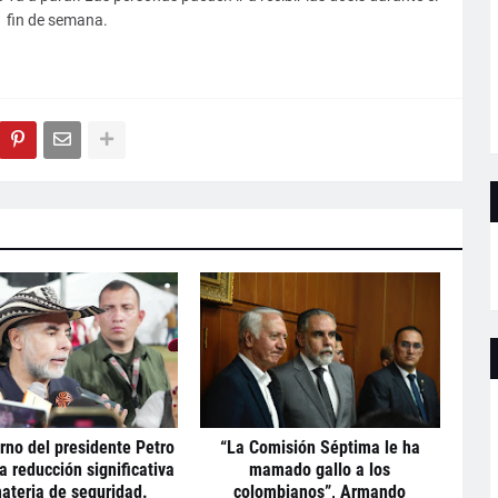
fin de semana.
rno del presidente Petro
“La Comisión Séptima le ha
a reducción significativa
mamado gallo a los
ateria de seguridad.
colombianos”, Armando