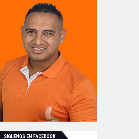
SIGUENOS EN FACEBOOK