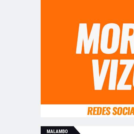
MALAMBO