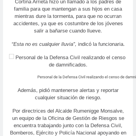
Cortina Arrieta hizo un llamado a los padres de
familia para que mantengan a sus hijos en casa
mientras dure la tormenta, para que no ocurran
accidentes, ya que es costumbre de los jóvenes
salir a bañarse cuando llueve.
“Esta no es cualquier lluvia”,
indicó la funcionaria.
Personal de la Defensa Civil realizando el censo de damni
Además, pidió mantenerse alertas y reportar
cualquier situación de riesgo.
Por directrices del Alcalde Rumenigge Monsalve,
un equipo de la Oficina de Gestión de Riesgos se
encuentra trabajando junto con la Defensa Civil,
Bomberos, Ejército y Policía Nacional apoyando en