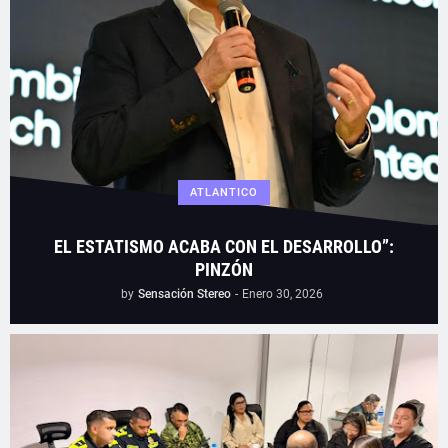
ATLANTICO
EL ESTATISMO ACABA CON EL DESARROLLO”:
PINZÓN
by
Sensación Stereo
-
Enero 30, 2026