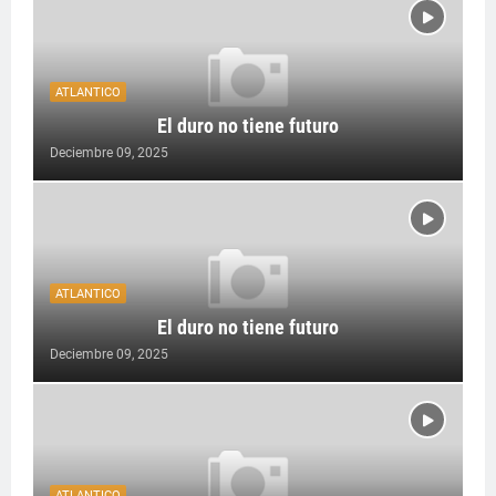
ATLANTICO
El duro no tiene futuro
Deciembre 09, 2025
ATLANTICO
El duro no tiene futuro
Deciembre 09, 2025
ATLANTICO