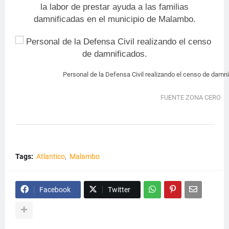
la labor de prestar ayuda a las familias
damnificadas en el municipio de Malambo.
Personal de la Defensa Civil realizando el censo de damni
FUENTE ZONA CERO
Tags:
Atlantico
Malambo
Facebook
Twitter