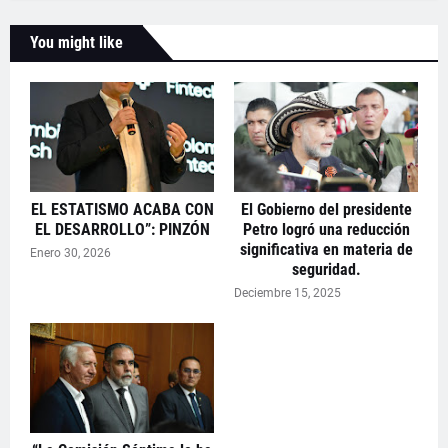
You might like
EL ESTATISMO ACABA CON
El Gobierno del presidente
EL DESARROLLO”: PINZÓN
Petro logró una reducción
significativa en materia de
Enero 30, 2026
seguridad.
Deciembre 15, 2025