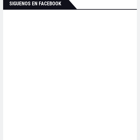
SIGUENOS EN FACEBOOK