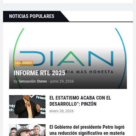
NOTICIAS POPULARES
MALAMBO
INFORME RTL 2025
by
Sensación Stereo
-
junio 29, 2026
EL ESTATISMO ACABA CON EL
DESARROLLO”: PINZÓN
enero 30, 2026
El Gobierno del presidente Petro logró
una reducción significativa en materia