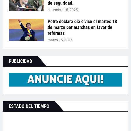
de seguridad.
diciembre 15, 2025
Petro declara día cívico el martes 18
de marzo por marchas en favor de
reformas
marzo 15, 2025
PUBLICIDAD
ESTADO DEL TIEMPO