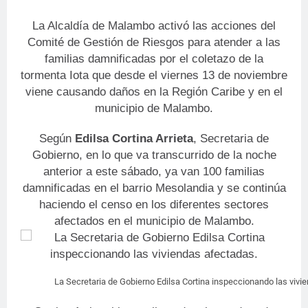
La Alcaldía de Malambo activó las acciones del
Comité de Gestión de Riesgos para atender a las
familias damnificadas por el coletazo de la
tormenta Iota que desde el viernes 13 de noviembre
viene causando daños en la Región Caribe y en el
municipio de Malambo.
Según
Edilsa Cortina Arrieta
, Secretaria de
Gobierno, en lo que va transcurrido de la noche
anterior a este sábado, ya van 100 familias
damnificadas en el barrio Mesolandia y se continúa
haciendo el censo en los diferentes sectores
afectados en el municipio de Malambo.
La Secretaria de Gobierno Edilsa Cortina inspeccionando las vivi