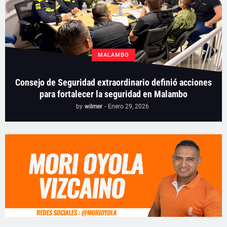
MALAMBO
Consejo de Seguridad extraordinario definió acciones
para fortalecer la seguridad en Malambo
by
wilmer
-
Enero 29, 2026